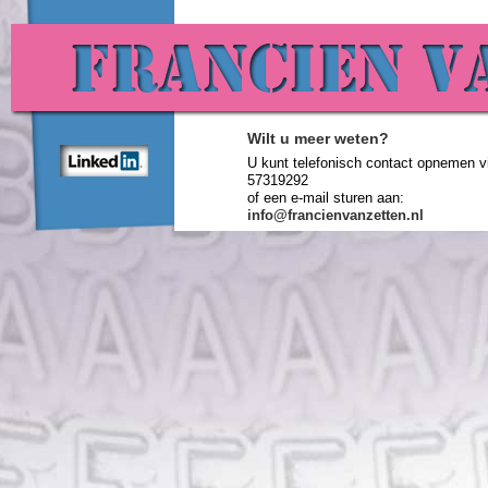
Wilt u meer weten?
U kunt telefonisch contact opnemen vi
57319292
of een e-mail sturen aan:
info@francienvanzetten.nl